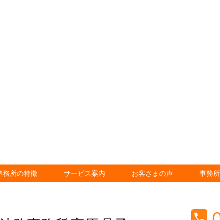
事務所の特徴
サービス案内
お客さまの声
事務