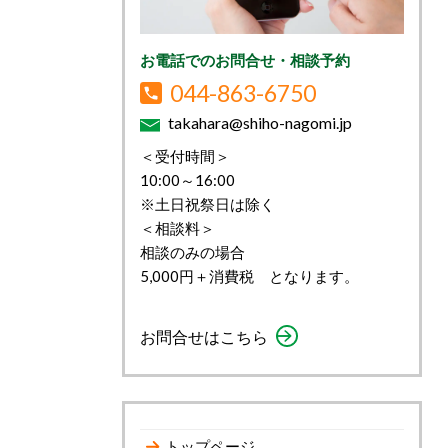
お電話でのお問合せ・相談予約
044-863-6750
takahara@shiho-nagomi.jp
＜受付時間＞
10:00～16:00
※土日祝祭日は除く
＜相談料＞
相談のみの場合
5,000円＋消費税 となります。
お問合せはこちら
トップページ