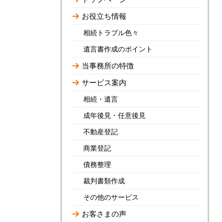
お役立ち情報
相続トラブル色々
遺言書作成のポイント
当事務所の特徴
サービス案内
相続・遺言
成年後見・任意後見
不動産登記
商業登記
債務整理
裁判書類作成
その他のサービス
お客さまの声