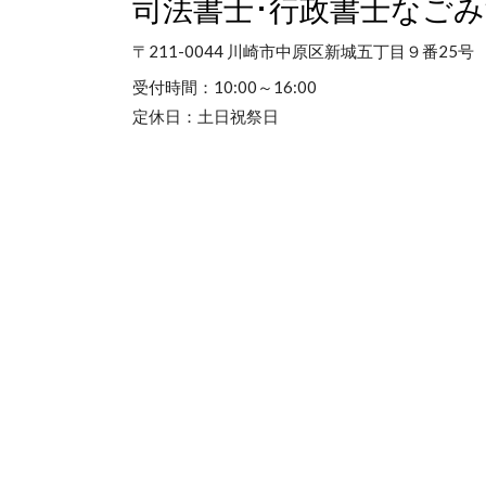
司法書士･行政書士なごみ
〒211-0044 川崎市中原区新城五丁目９番25
受付時間：
10:00～16:00
定休日：
土日祝祭日