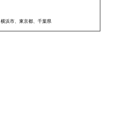
、横浜市、東京都、千葉県