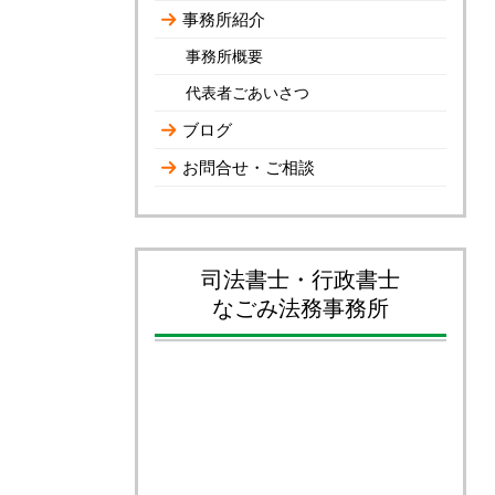
事務所紹介
事務所概要
代表者ごあいさつ
ブログ
お問合せ・ご相談
司法書士・行政書士
なごみ法務事務所