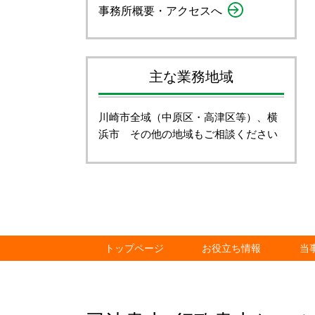
事務所概要・アクセスへ
主な業務地域
川崎市全域（中原区・高津区等）、横
浜市 その他の地域もご相談ください
トップページ
お役立ち情報
当