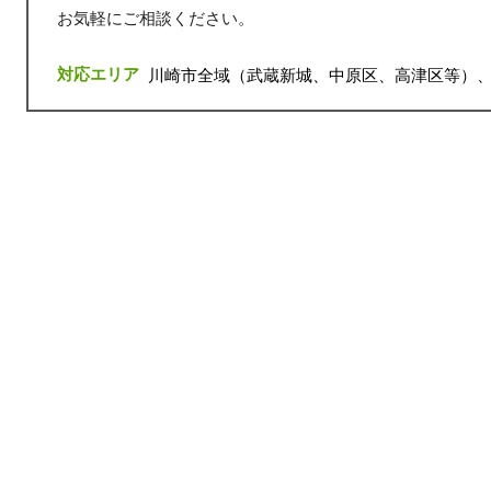
お気軽にご相談ください。
対応エリア
川崎市全域（武蔵新城、中原区、高津区等）