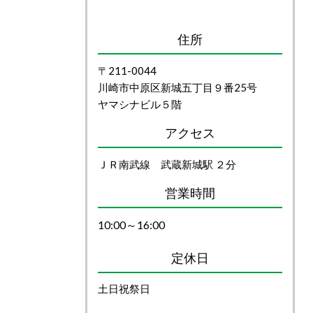
住所
〒211-0044
川崎市中原区新城五丁目９番25号
ヤマシナビル５階
アクセス
ＪＲ南武線 武蔵新城駅 ２分
営業時間
10:00～16:00
定休日
土日祝祭日